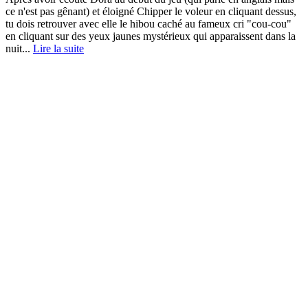
ce n'est pas gênant) et éloigné Chipper le voleur en cliquant dessus,
tu dois retrouver avec elle le hibou caché au fameux cri "cou-cou"
en cliquant sur des yeux jaunes mystérieux qui apparaissent dans la
nuit...
Lire la suite