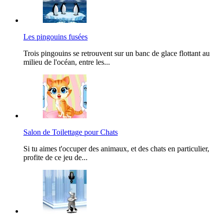
Les pingouins fusées
Trois pingouins se retrouvent sur un banc de glace flottant au
milieu de l'océan, entre les...
Salon de Toilettage pour Chats
Si tu aimes t'occuper des animaux, et des chats en particulier,
profite de ce jeu de...