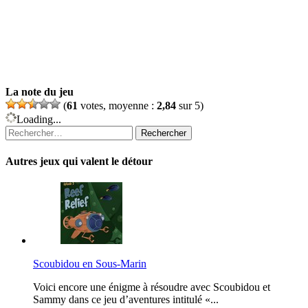
La note du jeu
(
61
votes, moyenne :
2,84
sur 5)
Loading...
Rechercher :
Autres jeux qui valent le détour
Scoubidou en Sous-Marin
Voici encore une énigme à résoudre avec Scoubidou et
Sammy dans ce jeu d’aventures intitulé «...