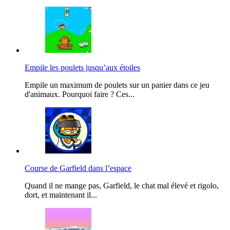
Empile les poulets jusqu’aux étoiles
Empile un maximum de poulets sur un panier dans ce jeu
d'animaux. Pourquoi faire ? Ces...
Course de Garfield dans l’espace
Quand il ne mange pas, Garfield, le chat mal élevé et rigolo,
dort, et maintenant il...