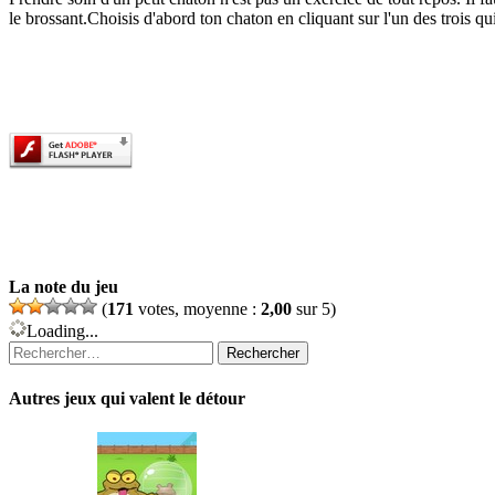
le brossant.Choisis d'abord ton chaton en cliquant sur l'un des trois qui
La note du jeu
(
171
votes, moyenne :
2,00
sur 5)
Loading...
Rechercher :
Autres jeux qui valent le détour