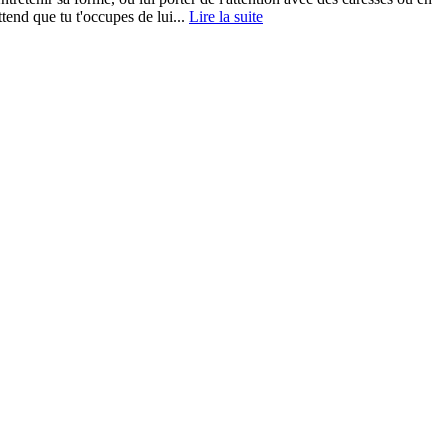
ttend que tu t'occupes de lui...
Lire la suite