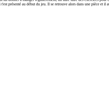
 t'est présenté au début du jeu. Il se retrouve alors dans une pièce et il a