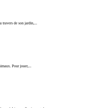
 travers de son jardin,...
imaux. Pour jouer,...