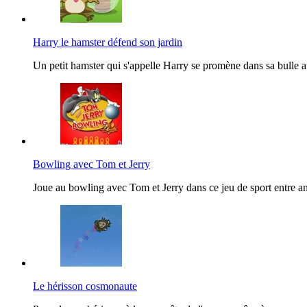
Harry le hamster défend son jardin
Un petit hamster qui s'appelle Harry se promène dans sa bulle au
Bowling avec Tom et Jerry
Joue au bowling avec Tom et Jerry dans ce jeu de sport entre an
Le hérisson cosmonaute